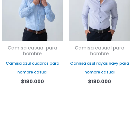
Camisa casual para
Camisa casual para
hombre
hombre
Camisa azul cuadros para
Camisa azul rayas navy para
hombre casual
hombre casual
$
180.000
$
180.000